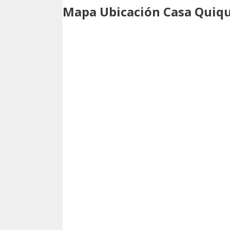
Mapa Ubicación Casa Quiq