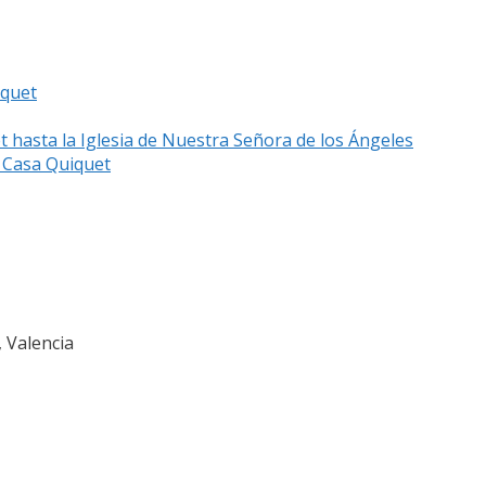
iquet
t hasta la Iglesia de Nuestra Señora de los Ángeles
e Casa Quiquet
, Valencia