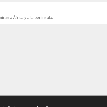
iran a África y a la península.