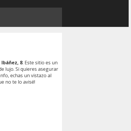
 Ibáñez, 8
. Este sitio es un
de lujo. Si quieres asegurar
info, echas un vistazo al
e no te lo avisé!