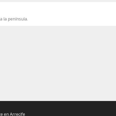
a la península.
e en Arrecife