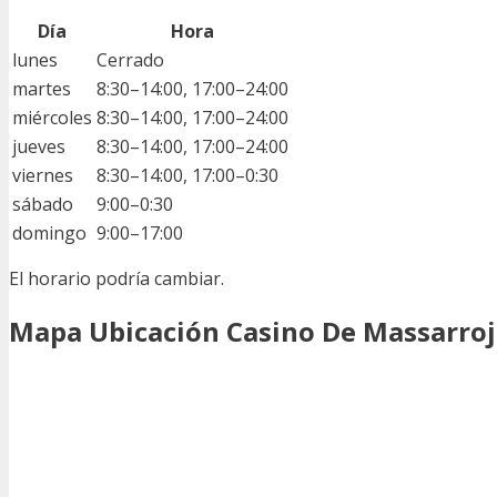
Día
Hora
lunes
Cerrado
martes
8:30–14:00, 17:00–24:00
miércoles
8:30–14:00, 17:00–24:00
jueves
8:30–14:00, 17:00–24:00
viernes
8:30–14:00, 17:00–0:30
sábado
9:00–0:30
domingo
9:00–17:00
El horario podría cambiar.
Mapa Ubicación Casino De Massarro