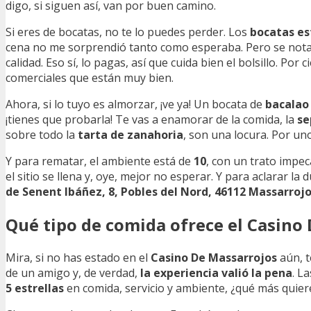
digo, si siguen así, van por buen camino.
Si eres de bocatas, no te lo puedes perder. Los
bocatas es
cena no me sorprendió tanto como esperaba. Pero se nota e
calidad. Eso sí, lo pagas, así que cuida bien el bolsillo. Por 
comerciales que están muy bien.
Ahora, si lo tuyo es almorzar, ¡ve ya! Un bocata de
bacalao 
¡tienes que probarla! Te vas a enamorar de la comida, la
se
sobre todo la
tarta de zanahoria
, son una locura. Por u
Y para rematar, el ambiente está de
10
, con un trato impe
el sitio se llena y, oye, mejor no esperar. Y para aclarar la
de Senent Ibáñez, 8, Pobles del Nord, 46112 Massarrojo
Qué tipo de comida ofrece el Casino
Mira, si no has estado en el
Casino De Massarrojos
aún, t
de un amigo y, de verdad,
la experiencia valió la pena
. L
5 estrellas
en comida, servicio y ambiente, ¿qué más quie