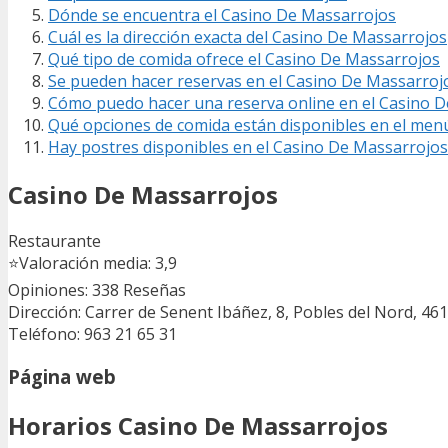
Dónde se encuentra el Casino De Massarrojos
Cuál es la dirección exacta del Casino De Massarrojos
Qué tipo de comida ofrece el Casino De Massarrojos
Se pueden hacer reservas en el Casino De Massarroj
Cómo puedo hacer una reserva online en el Casino 
Qué opciones de comida están disponibles en el men
Hay postres disponibles en el Casino De Massarrojos
Casino De Massarrojos
Restaurante
⭐
Valoración media: 3,9
Opiniones: 338
Reseñas
Dirección: Carrer de Senent Ibáñez, 8, Pobles del Nord, 46
Teléfono: 963 21 65 31
Página web
Horarios Casino De Massarrojos