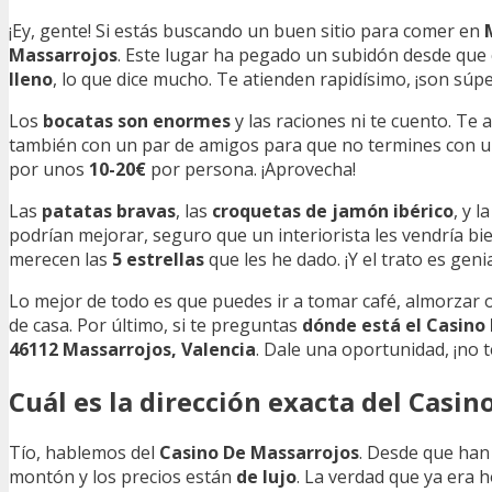
¡Ey, gente! Si estás buscando un buen sitio para comer en
Massarrojos
. Este lugar ha pegado un subidón desde que 
lleno
, lo que dice mucho. Te atienden rapidísimo, ¡son súper
Los
bocatas son enormes
y las raciones ni te cuento. Te
también con un par de amigos para que no termines con un
por unos
10-20€
por persona. ¡Aprovecha!
Las
patatas bravas
, las
croquetas de jamón ibérico
, y l
podrían mejorar, seguro que un interiorista les vendría bi
merecen las
5 estrellas
que les he dado. ¡Y el trato es genia
Lo mejor de todo es que puedes ir a tomar café, almorzar o
de casa. Por último, si te preguntas
dónde está el Casino
46112 Massarrojos, Valencia
. Dale una oportunidad, ¡no t
Cuál es la dirección exacta del Casi
Tío, hablemos del
Casino De Massarrojos
. Desde que han
montón y los precios están
de lujo
. La verdad que ya era 