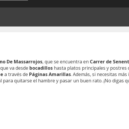
no De Massarrojos
, que se encuentra en
Carrer de Senent
a que va desde
bocadillos
hasta platos principales y postres 
ne
a través de
Páginas Amarillas
. Además, si necesitas más 
al para quitarse el hambre y pasar un buen rato. ¡No digas qu