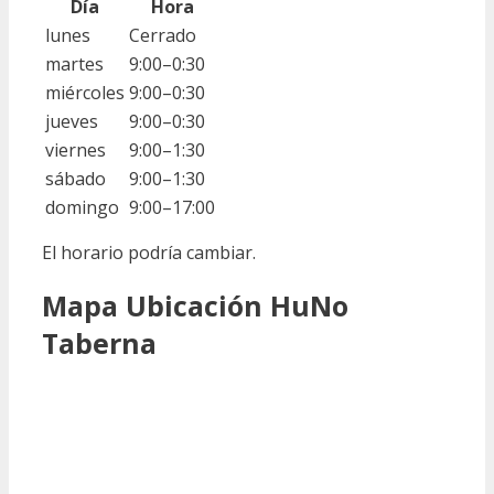
Día
Hora
lunes
Cerrado
martes
9:00–0:30
miércoles
9:00–0:30
jueves
9:00–0:30
viernes
9:00–1:30
sábado
9:00–1:30
domingo
9:00–17:00
El horario podría cambiar.
Mapa Ubicación HuNo
Taberna