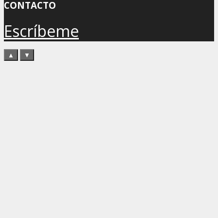
CONTACTO
Escríbeme
▲
▼