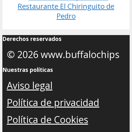
Restaurante El Chiringuito de
Pedro
Derechos reservados
© 2026 www.buffalochips
Nuestras políticas
Aviso legal
Política de privacidad
Política de Cookies