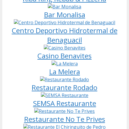
Bar Monalisa
Centro Deportivo Hidrotermal de
Benaguacil
Casino Benavites
La Melera
Restaurante Rodado
SEMSA Restaurante
Restaurante No Te Prives