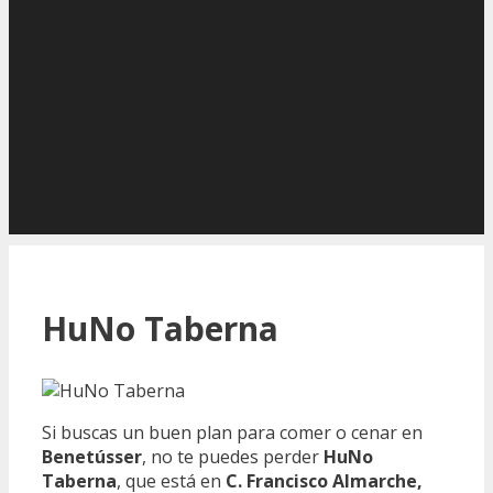
HuNo Taberna
Si buscas un buen plan para comer o cenar en
Benetússer
, no te puedes perder
HuNo
Taberna
, que está en
C. Francisco Almarche,