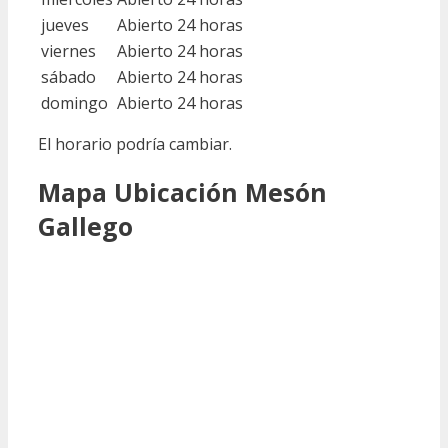
jueves
Abierto 24 horas
viernes
Abierto 24 horas
sábado
Abierto 24 horas
domingo
Abierto 24 horas
El horario podría cambiar.
Mapa Ubicación Mesón
Gallego