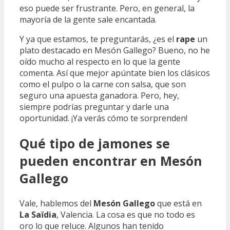
eso puede ser frustrante. Pero, en general, la
mayoría de la gente sale encantada.
Y ya que estamos, te preguntarás, ¿es el
rape
un
plato destacado en Mesón Gallego? Bueno, no he
oído mucho al respecto en lo que la gente
comenta. Así que mejor apúntate bien los clásicos
como el pulpo o la carne con salsa, que son
seguro una apuesta ganadora. Pero, hey,
siempre podrías preguntar y darle una
oportunidad. ¡Ya verás cómo te sorprenden!
Qué tipo de jamones se
pueden encontrar en Mesón
Gallego
Vale, hablemos del
Mesón Gallego
que está en
La Saïdia
, Valencia. La cosa es que no todo es
oro lo que reluce. Algunos han tenido