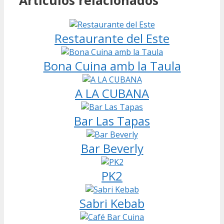
Restaurante del Este
Bona Cuina amb la Taula
A LA CUBANA
Bar Las Tapas
Bar Beverly
PK2
Sabri Kebab