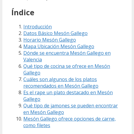
Índice
Introducción
Datos Básico Mesón Gallego
Horario Mesón Gallego
Mapa Ubicación Mesón Gallego
Dónde se encuentra Mesón Gallego en
Valencia
Qué tipo de cocina se ofrece en Mesón
Gallego
Cuáles son algunos de los platos
recomendados en Mesón Gallego
Es el rape un plato destacado en Mesón
Gallego
Qué tipo de jamones se pueden encontrar
en Mesón Gallego
Mesón Gallego ofrece opciones de carne,
como filetes