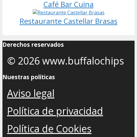
Café Bar Cuina
Restaurante Castellar Brasas
Derechos reservados
© 2026 www.buffalochips
Nuestras políticas
Aviso legal
Política de privacidad
Política de Cookies