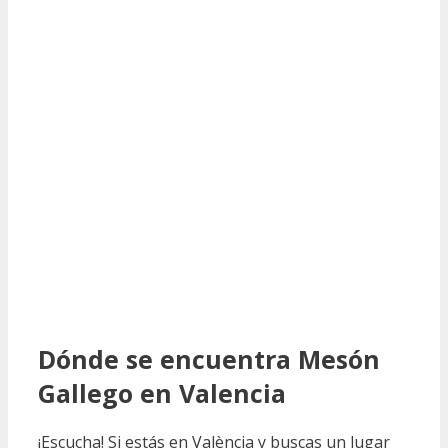
Dónde se encuentra Mesón
Gallego en Valencia
¡Escucha! Si estás en València y buscas un lugar