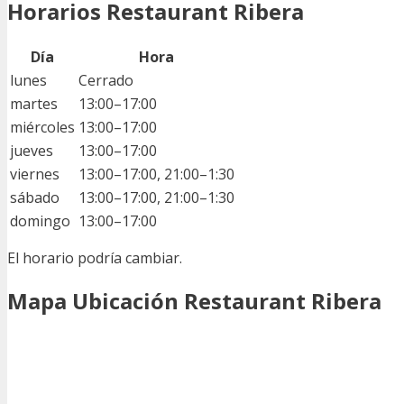
Horarios Restaurant Ribera
Día
Hora
lunes
Cerrado
martes
13:00–17:00
miércoles
13:00–17:00
jueves
13:00–17:00
viernes
13:00–17:00, 21:00–1:30
sábado
13:00–17:00, 21:00–1:30
domingo
13:00–17:00
El horario podría cambiar.
Mapa Ubicación Restaurant Ribera