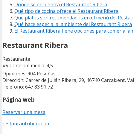
Dónde se encuentra el Restaurant Ribera
Qué tipo de cocina ofrece el Restaurant Ribera
Qué platos son recomendados en el menú del Restau
Qué hace especial al ambiente del Restaurant Ribera
El Restaurant Ribera tiene opciones para comer al air
Restaurant Ribera
Restaurante
⭐
Valoración media: 4,5
Opiniones: 904
Reseñas
Dirección: Carrer de Julián Ribera, 29, 46740 Carcaixent, Va
Teléfono: 647 83 91 72
Página web
Reservar una mesa
restaurantribera.com