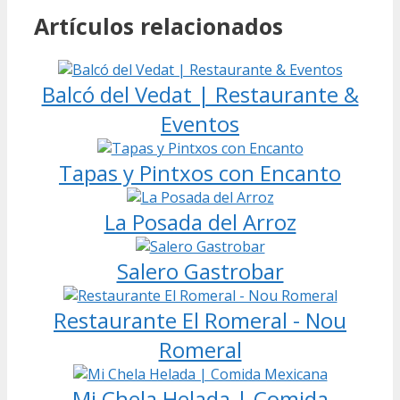
Artículos relacionados
Balcó del Vedat | Restaurante &
Eventos
Tapas y Pintxos con Encanto
La Posada del Arroz
Salero Gastrobar
Restaurante El Romeral - Nou
Romeral
Mi Chela Helada | Comida