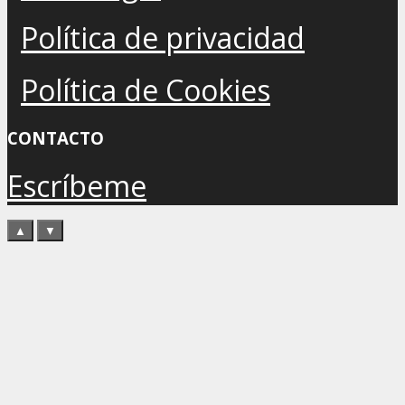
Política de privacidad
Política de Cookies
CONTACTO
Escríbeme
▲
▼