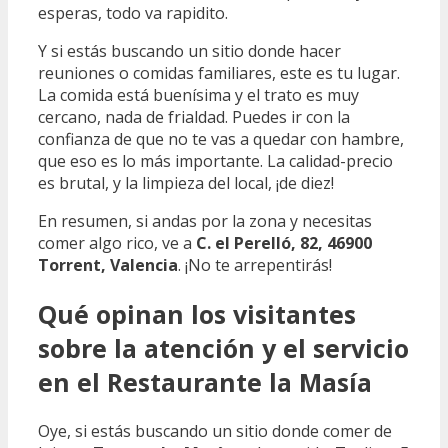
esperas, todo va rapidito.
Y si estás buscando un sitio donde hacer
reuniones o comidas familiares, este es tu lugar.
La comida está buenísima y el trato es muy
cercano, nada de frialdad. Puedes ir con la
confianza de que no te vas a quedar con hambre,
que eso es lo más importante. La calidad-precio
es brutal, y la limpieza del local, ¡de diez!
En resumen, si andas por la zona y necesitas
comer algo rico, ve a
C. el Perelló, 82, 46900
Torrent, Valencia
. ¡No te arrepentirás!
Qué opinan los visitantes
sobre la atención y el servicio
en el Restaurante la Masía
Oye, si estás buscando un sitio donde comer de