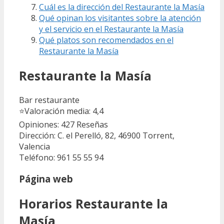
Cuál es la dirección del Restaurante la Masía
Qué opinan los visitantes sobre la atención
y el servicio en el Restaurante la Masía
Qué platos son recomendados en el
Restaurante la Masía
Restaurante la Masía
Bar restaurante
⭐
Valoración media: 4,4
Opiniones: 427
Reseñas
Dirección: C. el Perelló, 82, 46900 Torrent,
Valencia
Teléfono: 961 55 55 94
Página web
Horarios Restaurante la
Masía