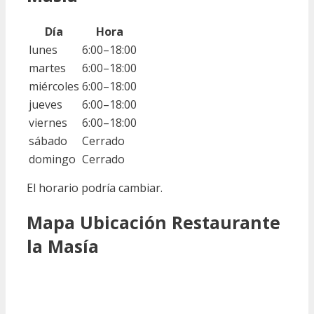
Día
Hora
lunes
6:00–18:00
martes
6:00–18:00
miércoles
6:00–18:00
jueves
6:00–18:00
viernes
6:00–18:00
sábado
Cerrado
domingo
Cerrado
El horario podría cambiar.
Mapa Ubicación Restaurante
la Masía