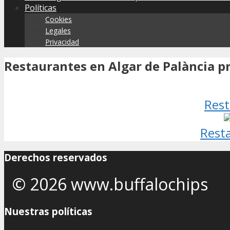
Políticas
Cookies
Legales
Privacidad
Restaurantes en Algar de Palància p
Rest
Resta
Derechos reservados
© 2026 www.buffalochips
Nuestras políticas