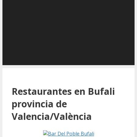
Restaurantes en Bufali
provincia de
Valencia/València