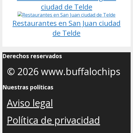
ciudad de Telde
Restaurantes en San Juan ciudad
de Telde
Derechos reservados
© 2026 www.buffalochips
Nuestras políticas
Aviso legal
Política de privacidad