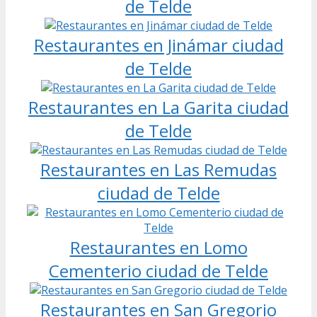
de Telde
Restaurantes en Jinámar ciudad
de Telde
Restaurantes en La Garita ciudad
de Telde
Restaurantes en Las Remudas
ciudad de Telde
Restaurantes en Lomo
Cementerio ciudad de Telde
Restaurantes en San Gregorio