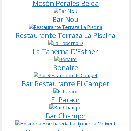
Mesón Perales Belda
Bar Nou
Restaurante Terraza La Piscina
La Taberna D'Esther
Bonaire
Bar Restaurante El Campet
El Paraor
Bar Champo