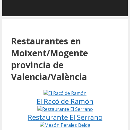
Restaurantes en
Moixent/Mogente
provincia de
Valencia/València
El Racó de Ramón
Restaurante El Serrano