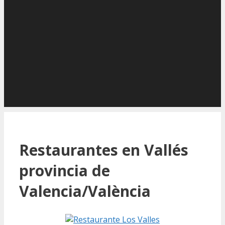
Restaurantes en Vallés
provincia de
Valencia/València