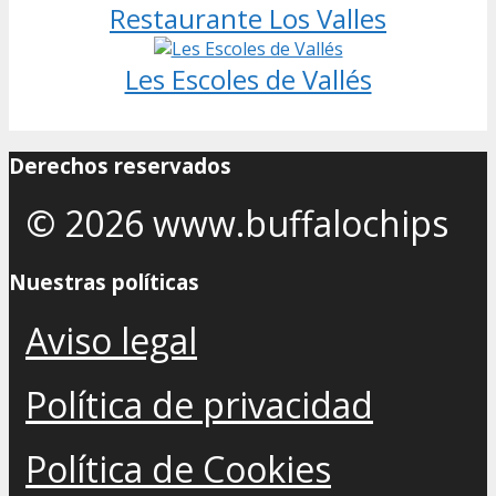
Restaurante Los Valles
Les Escoles de Vallés
Derechos reservados
© 2026 www.buffalochips
Nuestras políticas
Aviso legal
Política de privacidad
Política de Cookies