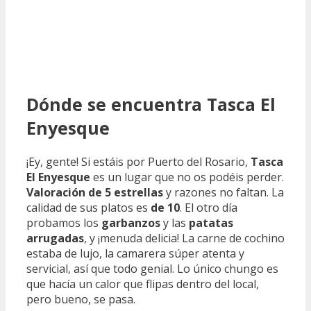
Dónde se encuentra Tasca El
Enyesque
¡Ey, gente! Si estáis por Puerto del Rosario,
Tasca
El Enyesque
es un lugar que no os podéis perder.
Valoración de 5 estrellas
y razones no faltan. La
calidad de sus platos es
de 10
. El otro día
probamos los
garbanzos
y las
patatas
arrugadas
, y ¡menuda delicia! La carne de cochino
estaba de lujo, la camarera súper atenta y
servicial, así que todo genial. Lo único chungo es
que hacía un calor que flipas dentro del local,
pero bueno, se pasa.