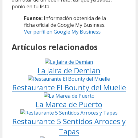
ponlo en tu lista.
Fuente:
Información obtenida de la
ficha oficial de Google My Business.
Ver perfil en Google My Business
Artículos relacionados
La Jaira de Demian
Restaurante El Bounty del Muelle
La Marea de Puerto
Restaurante 5 Sentidos Arroces y
Tapas