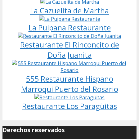
La Cazuelita de Martha
La Puipana Restaurante
Restaurante El Rinconcito de
Doña Juanita
555 Restaurante Hispano
Marroqui Puerto del Rosario
Restaurante Los Paragüitas
Derechos reservados