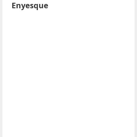
Enyesque