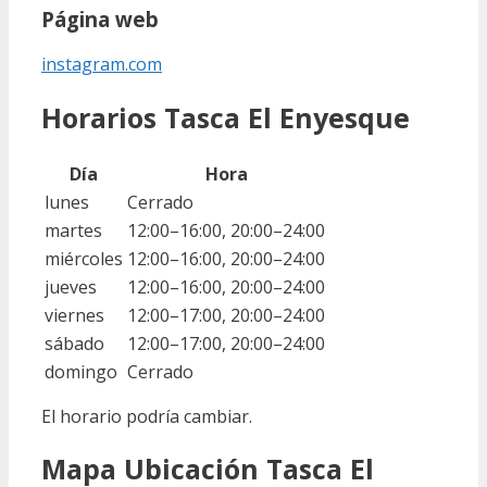
Página web
instagram.com
Horarios Tasca El Enyesque
Día
Hora
lunes
Cerrado
martes
12:00–16:00, 20:00–24:00
miércoles
12:00–16:00, 20:00–24:00
jueves
12:00–16:00, 20:00–24:00
viernes
12:00–17:00, 20:00–24:00
sábado
12:00–17:00, 20:00–24:00
domingo
Cerrado
El horario podría cambiar.
Mapa Ubicación Tasca El