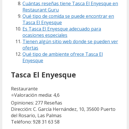
Cuántas reseñas tiene Tasca El Enyesque en
Restaurant Guru
Qué tipo de comida se puede encontrar en
Tasca El Enyesque
Es Tasca El Enyesque adecuado para
ocasiones especiales
Tienen algún sitio web donde se pueden ver
ofertas
Qué tipo de ambiente ofrece Tasca El
Enyesque
Tasca El Enyesque
Restaurante
⭐
Valoración media: 4,6
Opiniones: 277
Reseñas
Dirección: C. García Hernández, 10, 35600 Puerto
del Rosario, Las Palmas
Teléfono: 928 31 63 58