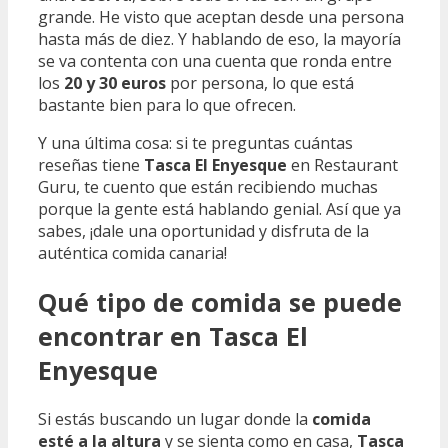
grande. He visto que aceptan desde una persona
hasta más de diez. Y hablando de eso, la mayoría
se va contenta con una cuenta que ronda entre
los
20 y 30 euros
por persona, lo que está
bastante bien para lo que ofrecen.
Y una última cosa: si te preguntas cuántas
reseñas tiene
Tasca El Enyesque
en Restaurant
Guru, te cuento que están recibiendo muchas
porque la gente está hablando genial. Así que ya
sabes, ¡dale una oportunidad y disfruta de la
auténtica comida canaria!
Qué tipo de comida se puede
encontrar en Tasca El
Enyesque
Si estás buscando un lugar donde la
comida
esté a la altura
y se sienta como en casa,
Tasca