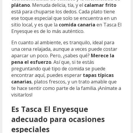
plátano
. Menuda delicia, tía, y el
calamar frito
está para chuparse los dedos. Cada plato tiene
ese toque especial que solo se encuentra en un
sitio local, y es que la
comida canaria
en Tasca El
Enyesque es de lo más auténtico.
En cuanto al ambiente, es tranquilo, ideal para
una cena relajada, aunque a veces puede costar
aparcar un poco. Pero, ¿sabes qué?
Merece la
pena el esfuerzo
. Así que, si te estás
preguntando qué tipo de comida se puede
encontrar aquí, puedes esperar
tapas típicas
canarias
, platos frescos, y un trato amable que
te hace sentir como parte de la familia. ¡Anímate a
visitarlos!
Es Tasca El Enyesque
adecuado para ocasiones
especiales