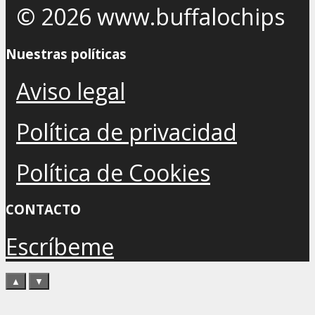
© 2026 www.buffalochips
Nuestras políticas
Aviso legal
Política de privacidad
Política de Cookies
CONTACTO
Escríbeme
▲
▼