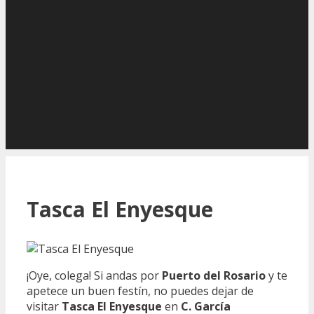
Tasca El Enyesque
¡Oye, colega! Si andas por
Puerto del Rosario
y te
apetece un buen festín, no puedes dejar de
visitar
Tasca El Enyesque
en
C. García